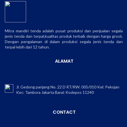
Mitra mandiri tenda adalah pusat produksi dan penjualan segala
jenis tenda dan terpal,kualitas produk terbaik dengan harga grosir.
Dengan pengalaman di dalam produksi segala jenis tenda dan
terpal lebih dari 12 tahun.
ALAMAT
Jl. Gedong panjang No. 22 D RT/RW: 005/010 Kel: Pekojan
Kec: Tambora Jakarta Barat Kodepos 11240
CONTACT