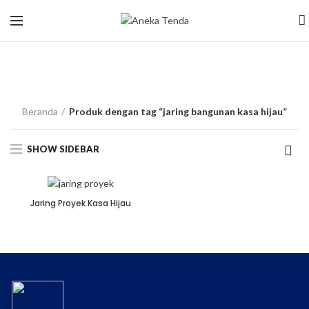
jaring bangunan
kasa hijau
Beranda
Produk dengan tag “jaring bangunan kasa hijau”
SHOW SIDEBAR
Jaring Proyek Kasa Hijau