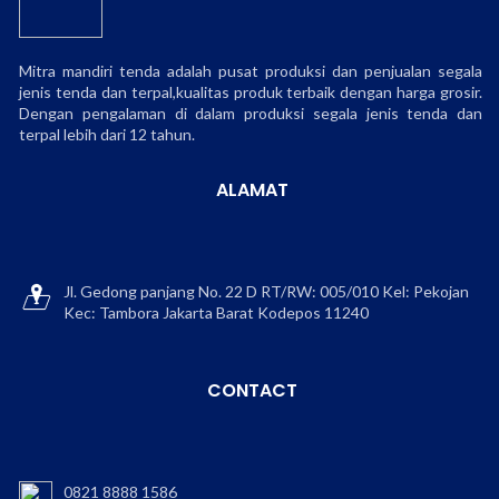
Mitra mandiri tenda adalah pusat produksi dan penjualan segala
jenis tenda dan terpal,kualitas produk terbaik dengan harga grosir.
Dengan pengalaman di dalam produksi segala jenis tenda dan
terpal lebih dari 12 tahun.
ALAMAT
Jl. Gedong panjang No. 22 D RT/RW: 005/010 Kel: Pekojan
Kec: Tambora Jakarta Barat Kodepos 11240
CONTACT
0821 8888 1586