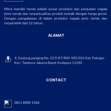
Mitra mandiri tenda adalah pusat produksi dan penjualan segala
jenis tenda dan terpal,kualitas produk terbaik dengan harga grosir.
Dengan pengalaman di dalam produksi segala jenis tenda dan
terpal lebih dari 12 tahun.
ALAMAT
Jl. Gedong panjang No. 22 D RT/RW: 005/010 Kel: Pekojan
Kec: Tambora Jakarta Barat Kodepos 11240
CONTACT
0821 8888 1586