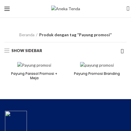
Payung promosi
Beranda
Produk dengan tag “Payung promosi”
SHOW SIDEBAR
Payung Parasol Promosi +
Payung Promosi Branding
Meja