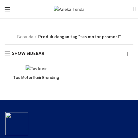
tas motor promosi
Beranda
Produk dengan tag “tas motor promosi”
SHOW SIDEBAR
Tas Motor Kurir Branding