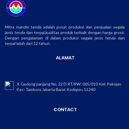
Mitra mandiri tenda adalah pusat produksi dan penjualan segala
jenis tenda dan terpal,kualitas produk terbaik dengan harga grosir.
Dengan pengalaman di dalam produksi segala jenis tenda dan
terpal lebih dari 12 tahun.
ALAMAT
Jl. Gedong panjang No. 22 D RT/RW: 005/010 Kel: Pekojan
Kec: Tambora Jakarta Barat Kodepos 11240
CONTACT