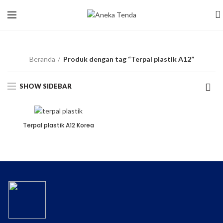
Terpal plastik A12
Beranda
Produk dengan tag “Terpal plastik A12”
SHOW SIDEBAR
Terpal plastik A12 Korea