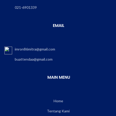
021-6901339
EMAIL
imron86mitra@gmail.com
buattendaa@gmail.com
MAIN MENU
Home
Tentang Kami