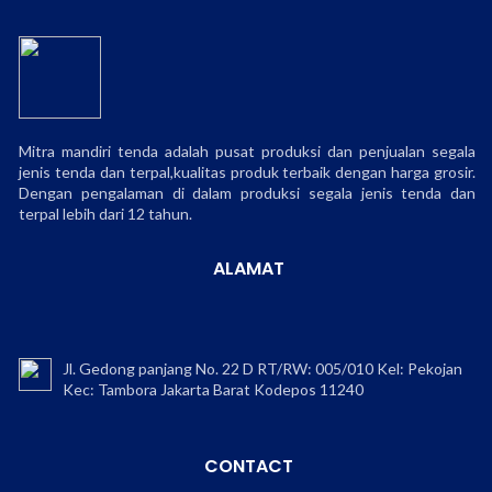
Mitra mandiri tenda adalah pusat produksi dan penjualan segala
jenis tenda dan terpal,kualitas produk terbaik dengan harga grosir.
Dengan pengalaman di dalam produksi segala jenis tenda dan
terpal lebih dari 12 tahun.
ALAMAT
Jl. Gedong panjang No. 22 D RT/RW: 005/010 Kel: Pekojan
Kec: Tambora Jakarta Barat Kodepos 11240
CONTACT