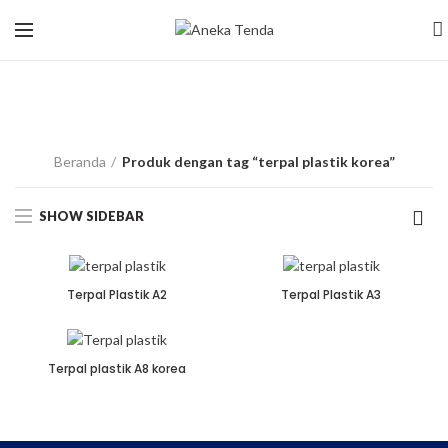
terpal plastik
korea
Beranda
Produk dengan tag “terpal plastik korea”
SHOW SIDEBAR
Terpal Plastik A2
Terpal Plastik A3
Terpal plastik A8 korea