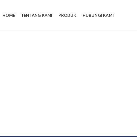
HOME
TENTANG KAMI
PRODUK
HUBUNGI KAMI