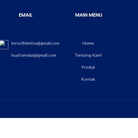
EMAIL
MAIN MENU
imron86mitra@gmail.com
Home
buattendaa@gmail.com
Tentang Kami
Produk
Kontak