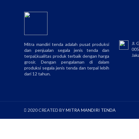
Jl.
Mitra mandiri tenda adalah pusat produksi
005
dan penjualan segala jenis tenda dan
Jak
terpal,kualitas produk terbaik dengan harga
grosir. Dengan pengalaman di dalam
produksi segala jenis tenda dan terpal lebih
dari 12 tahun.
2020 CREATED BY
MITRA MANDIRI TENDA