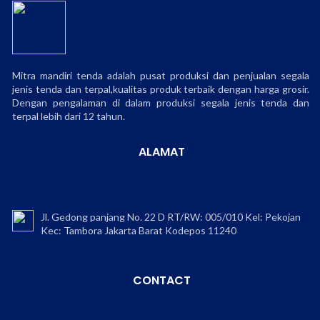
Mitra mandiri tenda adalah pusat produksi dan penjualan segala
jenis tenda dan terpal,kualitas produk terbaik dengan harga grosir.
Dengan pengalaman di dalam produksi segala jenis tenda dan
terpal lebih dari 12 tahun.
ALAMAT
Jl. Gedong panjang No. 22 D RT/RW: 005/010 Kel: Pekojan
Kec: Tambora Jakarta Barat Kodepos 11240
CONTACT