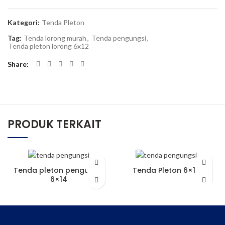
Kategori:
Tenda Pleton
Tag:
Tenda lorong murah
,
Tenda pengungsi
,
Tenda pleton lorong 6x12
Share
PRODUK TERKAIT
Tenda pleton pengungsi
Tenda Pleton 6×14
6×14